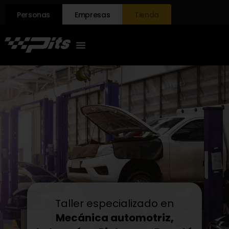
Personas
Empresas
Tienda
Taller especializado en
Mecánica automotriz,