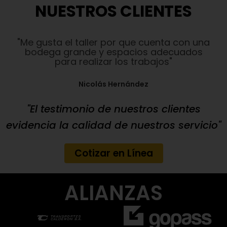
NUESTROS CLIENTES
"Me gusta el taller por que cuenta con una
bodega grande y espacios adecuados
para realizar los trabajos"
Nicolás Hernández
"El testimonio de nuestros clientes
evidencia la calidad de nuestros servicio"
Cotizar en Línea
ALIANZAS