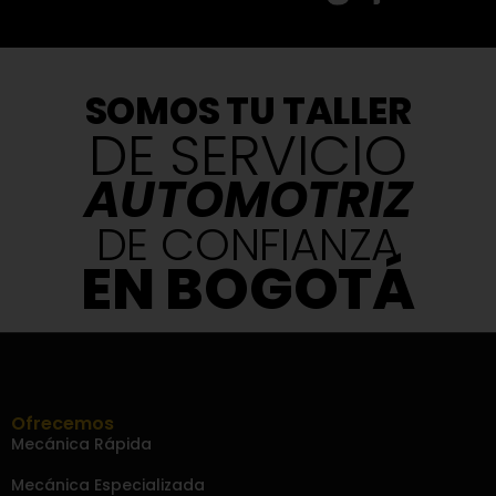
SOMOS TU TALLER
DE SERVICIO
AUTOMOTRIZ
DE CONFIANZA
EN BOGOTÁ
Ofrecemos
Mecánica Rápida
Mecánica Especializada