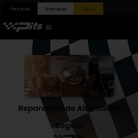
Personas
Empresas
Tienda
Reparación de Alternador
Bogotá