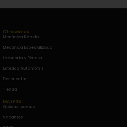
Ofrecemos
Mecánica Rápida
Mecánica Especializada
Latonería y Pintura
Estética Automotriz
Descuentos
Tienda
MATPits
Quiénes somos
Vacantes