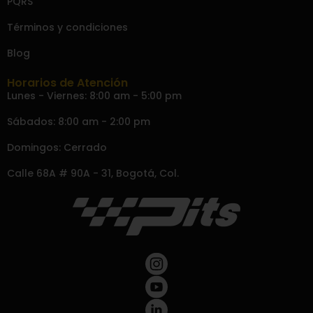
PQRS
Términos y condiciones
Blog
Horarios de Atención
Lunes - Viernes: 8:00 am - 5:00 pm
Sábados: 8:00 am - 2:00 pm
Domingos: Cerrado
Calle 68A # 90A - 31, Bogotá, Col.