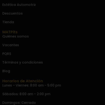
Estética Automotriz
Descuentos
Tienda
MATPits
Quiénes somos
Vacantes
PQRS
Términos y condiciones
Blog
Horarios de Atención
Lunes - Viernes: 8:00 am - 5:00 pm
Sábados: 8:00 am - 2:00 pm
Domingos: Cerrado