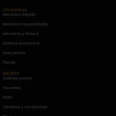
Ofrecemos
Mecánica Rápida
Mecánica Especializada
Latonería y Pintura
Estética Automotriz
Descuentos
Tienda
MATPits
Quiénes somos
Vacantes
PQRS
Términos y condiciones