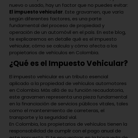
nuevo o usado, hay un factor que no puedes evitar:
El impuesto vehicular
. Este gravamen, que varía
según diferentes factores, es una parte
fundamental del proceso de propiedad y
operación de un automóvil en el país. En este blog,
te explicaremos en detalle qué es el impuesto
vehicular, cómo se calcula y cómo afecta a los
propietarios de vehículos en Colombia.
¿Qué es el Impuesto Vehicular?
El impuesto vehicular es un tributo esencial
aplicado a la propiedad de vehículos automotores
en Colombia. Más allá de su función recaudatoria,
este gravamen representa una pieza fundamental
en la financiación de servicios públicos vitales, tales
como el mantenimiento de carreteras, el
transporte y la seguridad vial.
En Colombia, los propietarios de vehículos tienen la
responsabilidad de cumplir con el pago anual de
este impuesto. Si te encuentras en la búsqueda de