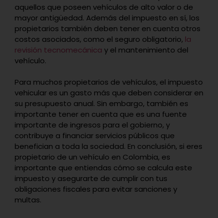
aquellos que poseen vehículos de alto valor o de
mayor antigüedad. Además del impuesto en sí, los
propietarios también deben tener en cuenta otros
costos asociados, como el seguro obligatorio,
la
revisión tecnomecánica
y el mantenimiento del
vehículo.
Para muchos propietarios de vehículos, el impuesto
vehicular es un gasto más que deben considerar en
su presupuesto anual. Sin embargo, también es
importante tener en cuenta que es una fuente
importante de ingresos para el gobierno, y
contribuye a financiar servicios públicos que
benefician a toda la sociedad. En conclusión, si eres
propietario de un vehículo en Colombia, es
importante que entiendas cómo se calcula este
impuesto y asegurarte de cumplir con tus
obligaciones fiscales para evitar sanciones y
multas.