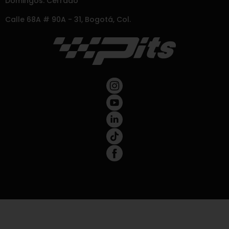
Domingos: Cerrado
Calle 68A # 90A - 31, Bogotá, Col.