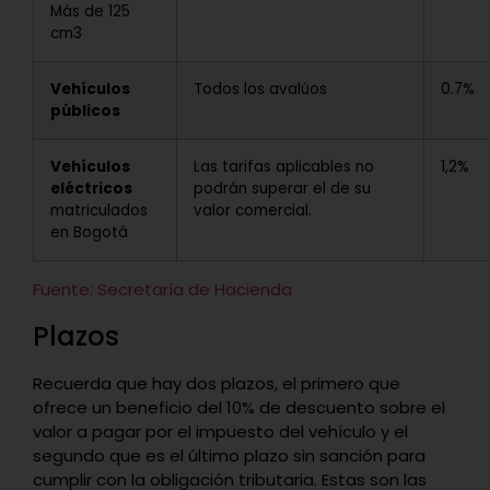
Más de 125
cm3
Vehículos
Todos los avalúos
0.7%
públicos
Vehículos
Las tarifas aplicables no
1,2%
eléctricos
podrán superar el de su
matriculados
valor comercial.
en Bogotá
Fuente: Secretaría de Hacienda
Plazos
Recuerda que hay dos plazos, el primero que
ofrece un beneficio del 10% de descuento sobre el
valor a pagar por el impuesto del vehículo y el
segundo que es el último plazo sin sanción para
cumplir con la obligación tributaria. Estas son las