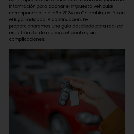
información para abonar el impuesto vehicular
correspondiente al año 2024 en Colombia, estás en
el lugar indicado. A continuación, te
proporcionaremos una guía detallada para realizar
este trámite de manera eficiente y sin
complicaciones.