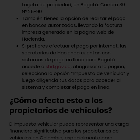
tarjeta de propiedad, en Bogotá: Carrera 30
Nº 25-90
También tienes la opción de realizar el pago
en bancos autorizados, llevando la factura
impresa generada en la página web de
Hacienda.
Si prefieres efectuar el pago por internet, las
secretarías de Hacienda cuentan con
sistemas de pago en línea para Bogotá
accede a
shd.gov.co
, al ingresar a la página,
selecciona la opción “Impuesto de vehículo” y
luego diligencia tus datos para acceder al
sistema y completar el pago en línea.
¿Cómo afecta esto a los
propietarios de vehículos?
El impuesto vehicular puede representar una carga
financiera significativa para los propietarios de
vehículos en Colombia, especialmente para