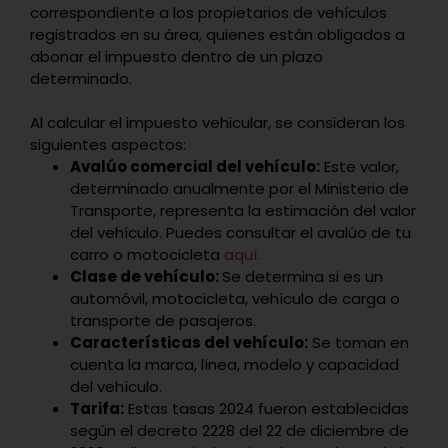
correspondiente a los propietarios de vehículos
registrados en su área, quienes están obligados a
abonar el impuesto dentro de un plazo
determinado.
Al calcular el impuesto vehicular, se consideran los
siguientes aspectos:
Avalúo comercial del vehículo:
Este valor,
determinado anualmente por el Ministerio de
Transporte, representa la estimación del valor
del vehículo. Puedes consultar el avalúo de tu
carro o motocicleta
aquí.
Clase de vehículo:
Se determina si es un
automóvil, motocicleta, vehículo de carga o
transporte de pasajeros.
Características del vehículo:
Se toman en
cuenta la marca, línea, modelo y capacidad
del vehículo.
Tarifa:
Estas tasas 2024 fueron establecidas
según el decreto 2228 del 22 de diciembre de