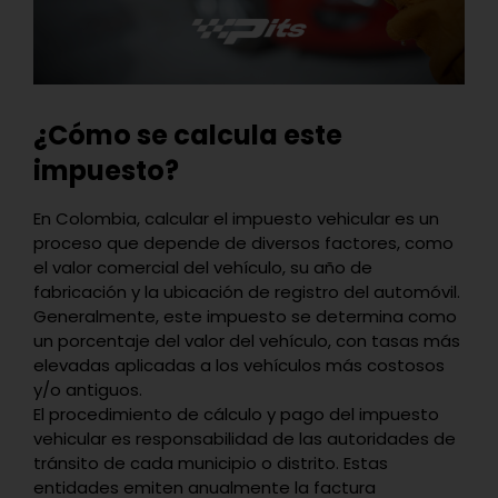
¿Cómo se calcula este
impuesto?
En Colombia, calcular el impuesto vehicular es un
proceso que depende de diversos factores, como
el valor comercial del vehículo, su año de
fabricación y la ubicación de registro del automóvil.
Generalmente, este impuesto se determina como
un porcentaje del valor del vehículo, con tasas más
elevadas aplicadas a los vehículos más costosos
y/o antiguos.
El procedimiento de cálculo y pago del impuesto
vehicular es responsabilidad de las autoridades de
tránsito de cada municipio o distrito. Estas
entidades emiten anualmente la factura