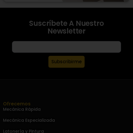
Suscríbete A Nuestro
Newsletter
Subscribirme
Ofrecemos
Mecánica Rápida
Mecánica Especializada
Latonería y Pintura