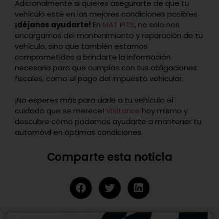
Adicionalmente si quieres asegurarte de que tu
vehículo esté en las mejores condiciones posibles
¡déjanos ayudarte!
En
MAT PITS
, no solo nos
encargamos del mantenimiento y reparación de tu
vehículo, sino que también estamos
comprometidos a brindarte la información
necesaria para que cumplas con tus obligaciones
fiscales, como el pago del impuesto vehicular.
¡No esperes más para darle a tu vehículo el
cuidado que se merece!
Visítanos
hoy mismo y
descubre cómo podemos ayudarte a mantener tu
automóvil en óptimas condiciones.
Comparte esta noticia