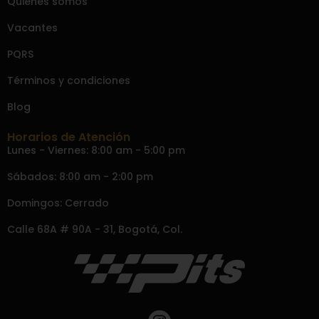
Quiénes somos
Vacantes
PQRS
Términos y condiciones
Blog
Horarios de Atención
Lunes - Viernes: 8:00 am - 5:00 pm
Sábados: 8:00 am - 2:00 pm
Domingos: Cerrado
Calle 68A # 90A - 31, Bogotá, Col.