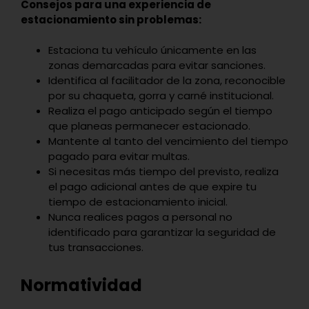
Consejos para una experiencia de
estacionamiento sin problemas:
Estaciona tu vehículo únicamente en las
zonas demarcadas para evitar sanciones.
Identifica al facilitador de la zona, reconocible
por su chaqueta, gorra y carné institucional.
Realiza el pago anticipado según el tiempo
que planeas permanecer estacionado.
Mantente al tanto del vencimiento del tiempo
pagado para evitar multas.
Si necesitas más tiempo del previsto, realiza
el pago adicional antes de que expire tu
tiempo de estacionamiento inicial.
Nunca realices pagos a personal no
identificado para garantizar la seguridad de
tus transacciones.
Normatividad