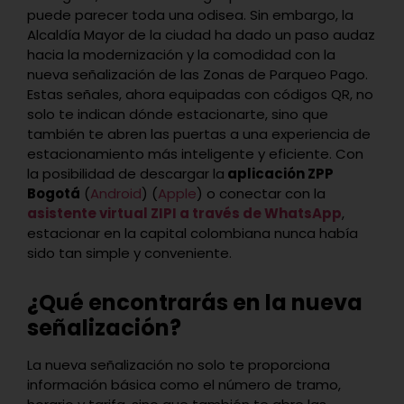
puede parecer toda una odisea. Sin embargo, la
Alcaldía Mayor de la ciudad ha dado un paso audaz
hacia la modernización y la comodidad con la
nueva señalización de las Zonas de Parqueo Pago.
Estas señales, ahora equipadas con códigos QR, no
solo te indican dónde estacionarte, sino que
también te abren las puertas a una experiencia de
estacionamiento más inteligente y eficiente. Con
la posibilidad de descargar la
aplicación ZPP
Bogotá
(
Android
) (
Apple
) o conectar con la
asistente virtual ZIPI a través de WhatsApp
,
estacionar en la capital colombiana nunca había
sido tan simple y conveniente.
¿Qué encontrarás en la nueva
señalización?
La nueva señalización no solo te proporciona
información básica como el número de tramo,