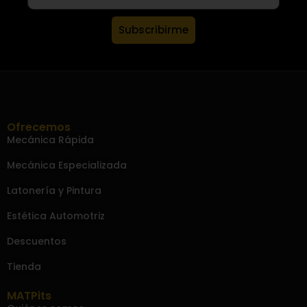
Subscribirme
Ofrecemos
Mecánica Rápida
Mecánica Especializada
Latonería y Pintura
Estética Automotriz
Descuentos
Tienda
MATPits