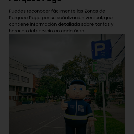
Puedes reconocer fácilmente las Zonas de
Parqueo Pago por su señalización vertical, que
contiene información detallada sobre tarifas y
horarios del servicio en cada área.