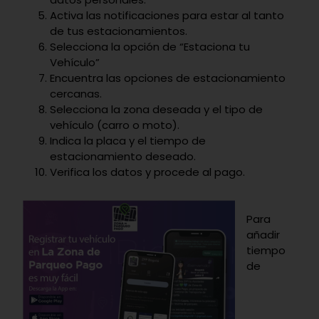
Activa las notificaciones para estar al tanto
de tus estacionamientos.
Selecciona la opción de “Estaciona tu
Vehículo”
Encuentra las opciones de estacionamiento
cercanas.
Selecciona la zona deseada y el tipo de
vehículo (carro o moto).
Indica la placa y el tiempo de
estacionamiento deseado.
Verifica los datos y procede al pago.
Para
añadir
tiempo
de