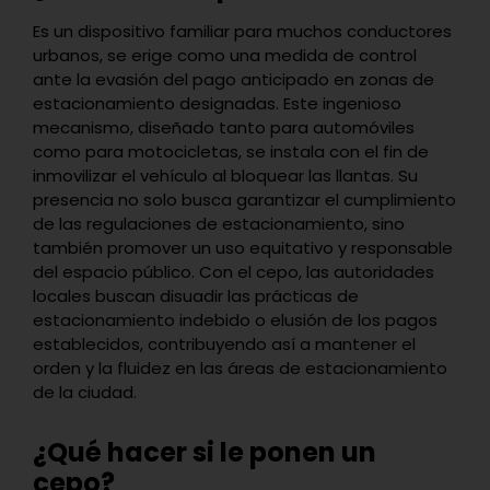
Es un dispositivo familiar para muchos conductores
urbanos, se erige como una medida de control
ante la evasión del pago anticipado en zonas de
estacionamiento designadas. Este ingenioso
mecanismo, diseñado tanto para automóviles
como para motocicletas, se instala con el fin de
inmovilizar el vehículo al bloquear las llantas. Su
presencia no solo busca garantizar el cumplimiento
de las regulaciones de estacionamiento, sino
también promover un uso equitativo y responsable
del espacio público. Con el cepo, las autoridades
locales buscan disuadir las prácticas de
estacionamiento indebido o elusión de los pagos
establecidos, contribuyendo así a mantener el
orden y la fluidez en las áreas de estacionamiento
de la ciudad.
¿Qué hacer si le ponen un
cepo?