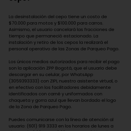
La desinstalación del cepo tiene un costo de
$70.000 para motos y $100.000 para carros.
Asimismo, el usuario cancelará las fracciones de
tiempo que permaneció estacionado. La
instalación y retiro de los cepos la realizará el
personal operativo de las Zonas de Parqueo Pago.
Los únicos medios autorizados para recibir el pago
son la aplicación ZPP Bogotá, que el usuario debe
descargar en su celular, por WhatsApp
(3059393333) con ZIPI, nuestro asistente virtual, o
en efectivo con los facilitadores debidamente
identificados con carné y uniformados con
chaqueta y gorra azul que llevan bordado el logo
de la Zona de Parqueo Pago.
Puedes comunicarse con la línea de atención al
usuario: (601) 919 3333 en los horarios de lunes a