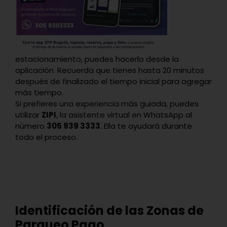
estacionamiento, puedes hacerlo desde la
aplicación. Recuerda que tienes hasta 20 minutos
después de finalizado el tiempo inicial para agregar
más tiempo.
Si prefieres una experiencia más guiada, puedes
utilizar
ZIPI
, la asistente virtual en WhatsApp al
número
305 939 3333
. Ella te ayudará durante
todo el proceso.
Identificación de las Zonas de
Parqueo Pago