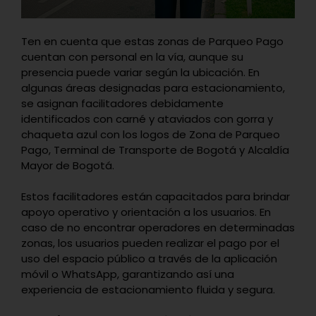
Ten en cuenta que estas zonas de Parqueo Pago
cuentan con personal en la vía, aunque su
presencia puede variar según la ubicación. En
algunas áreas designadas para estacionamiento,
se asignan facilitadores debidamente
identificados con carné y ataviados con gorra y
chaqueta azul con los logos de Zona de Parqueo
Pago, Terminal de Transporte de Bogotá y Alcaldía
Mayor de Bogotá.
Estos facilitadores están capacitados para brindar
apoyo operativo y orientación a los usuarios. En
caso de no encontrar operadores en determinadas
zonas, los usuarios pueden realizar el pago por el
uso del espacio público a través de la aplicación
móvil o WhatsApp, garantizando así una
experiencia de estacionamiento fluida y segura.