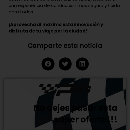
una experiencia de conducción más segura y fluida
para todos.
¡Aprovecha al máximo esta innovación y
disfruta de tu viaje por la ciudad!
Comparte esta noticia
No dejes pasar esta
super oferta!!!