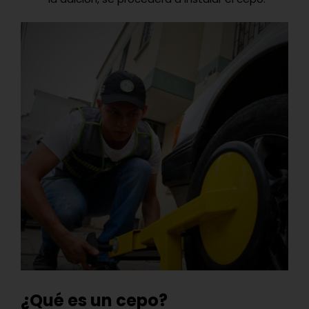
¿Qué es un cepo?