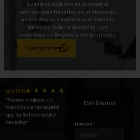
Nuestros objetivo es proveer el
servicio más holístico en el mercado,
es por eso que lanzamos el servicio
de carro taller a domicilio, con
cobertura en Bogotá y sus periferias.
Contáctenos
MATPits
“Somos el aliado en
Escríbanos
mecánica empresarial
que su flota vehicular
necesita”
Nombre
*