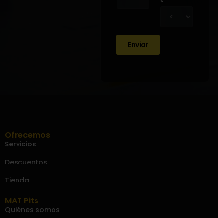
Enviar
Ofrecemos
Servicios
Descuentos
Tienda
MAT Pits
Quiénes somos