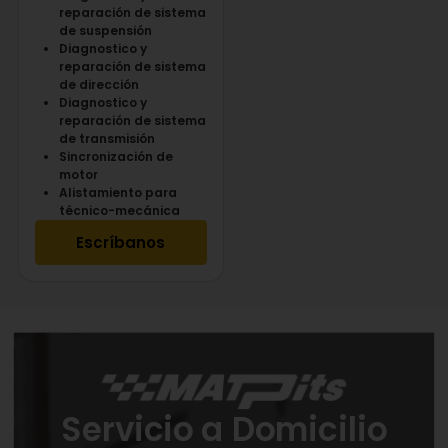
reparación de sistema
de suspensión
Diagnostico y
reparación de sistema
de dirección
Diagnostico y
reparación de sistema
de transmisión
Sincronización de
motor
Alistamiento para
técnico-mecánica
Escríbanos
Servicio a Domicilio