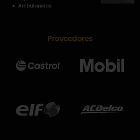
Ambulancias
Proveedores