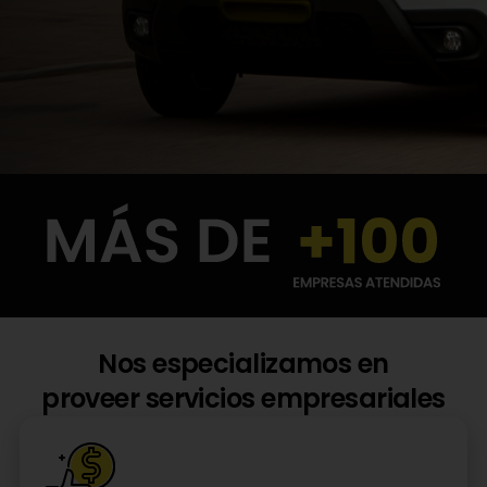
Nos especializamos en
proveer servicios empresariales