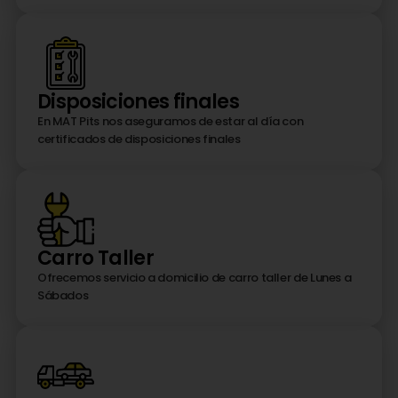
Disposiciones finales
En MAT Pits nos aseguramos de estar al día con
certificados de disposiciones finales
Carro Taller
Ofrecemos servicio a domicilio de carro taller de Lunes a
Sábados