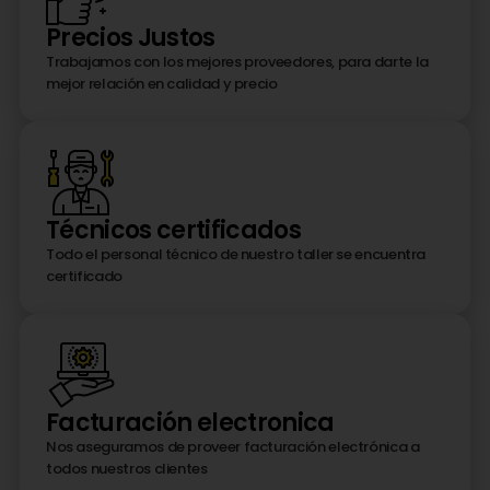
Precios Justos
Trabajamos con los mejores proveedores, para darte la
mejor relación en calidad y precio
Técnicos certificados
Todo el personal técnico de nuestro taller se encuentra
certificado
Facturación electronica
Nos aseguramos de proveer facturación electrónica a
todos nuestros clientes