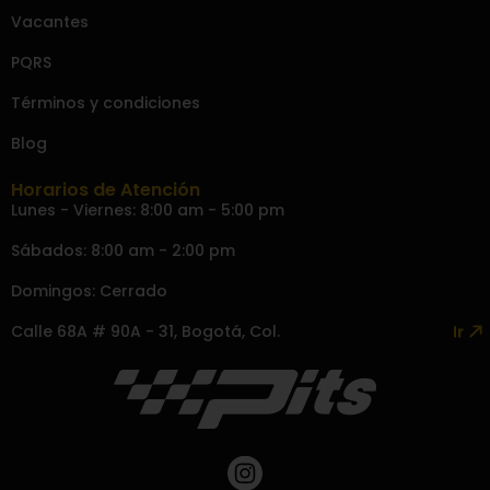
Vacantes
PQRS
Términos y condiciones
Blog
Horarios de Atención
Lunes - Viernes: 8:00 am - 5:00 pm
Sábados: 8:00 am - 2:00 pm
Domingos: Cerrado
Calle 68A # 90A - 31, Bogotá, Col.